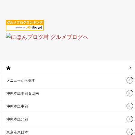
メニューから探す
沖縄本島南部＆以南
沖縄本島中部
沖縄本島北部
東京＆東日本