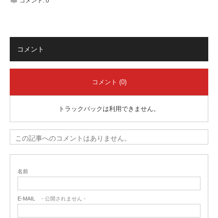
コメント:
0
コメント
コメント (0)
トラックバックは利用できません。
この記事へのコメントはありません。
名前
E-MAIL
- 公開されません -