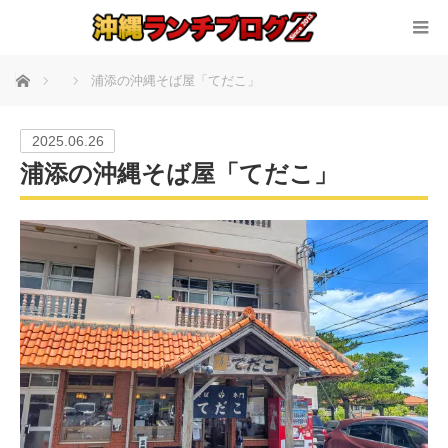
ホーム
浦添の沖縄そば屋「てだこ」
2025.06.26
浦添の沖縄そば屋「てだこ」