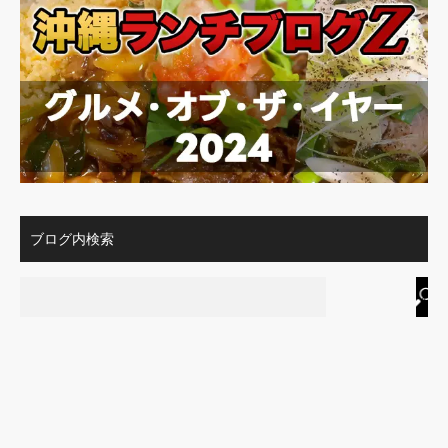
ブログ内検索