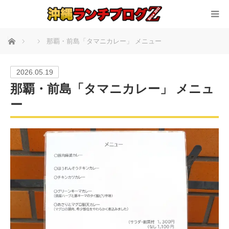
ホーム
那覇・前島「タマニカレー」 メニュー
2026.05.19
那覇・前島「タマニカレー」 メニュ
ー