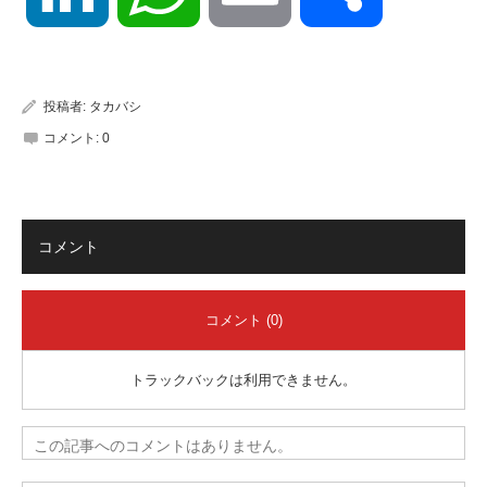
有
投稿者:
タカバシ
コメント:
0
コメント
コメント (0)
トラックバックは利用できません。
この記事へのコメントはありません。