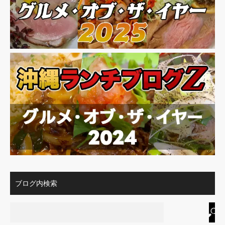
ブログ内検索