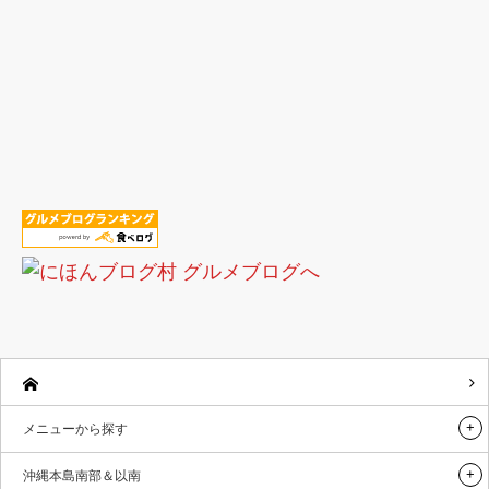
メニューから探す
沖縄本島南部＆以南