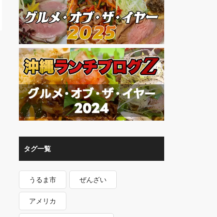
タグ一覧
うるま市
ぜんざい
アメリカ