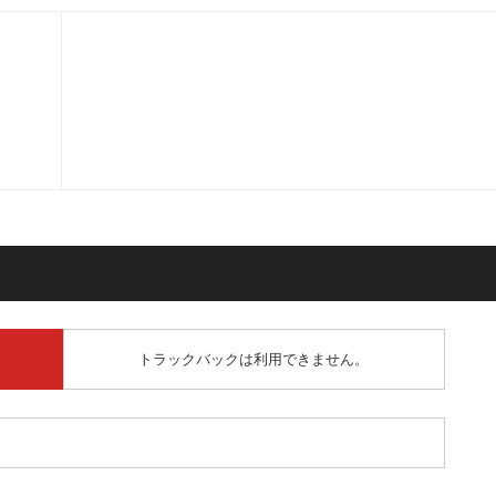
トラックバックは利用できません。