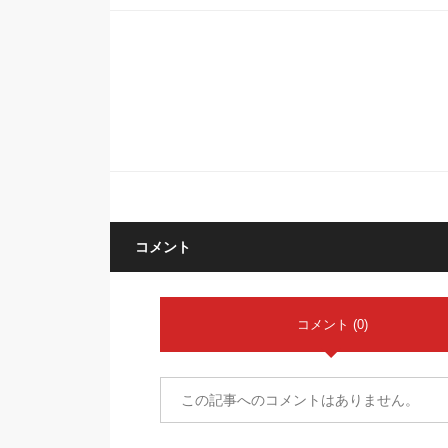
コメント
コメント (0)
この記事へのコメントはありません。