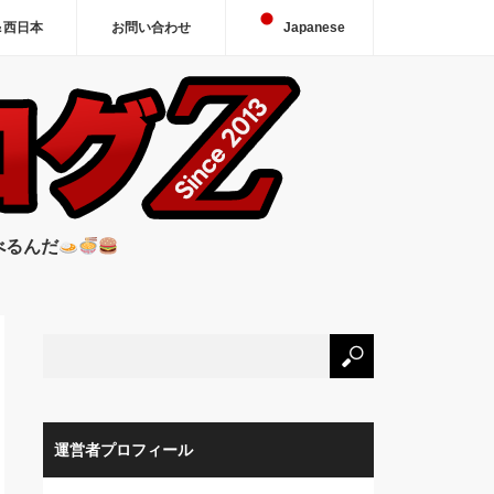
＆西日本
お問い合わせ
Japanese
べるんだ
運営者プロフィール