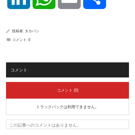
有
投稿者:
タカバシ
コメント:
0
コメント
コメント (0)
トラックバックは利用できません。
この記事へのコメントはありません。