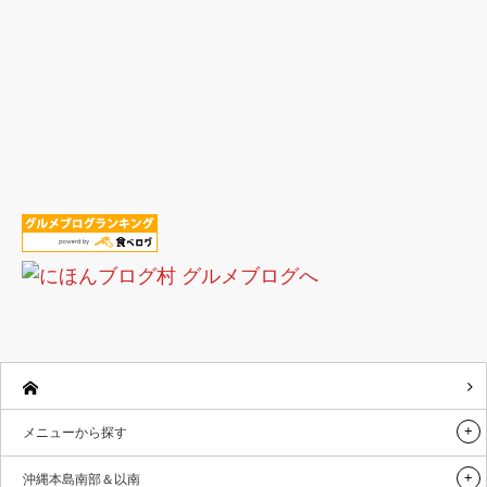
メニューから探す
沖縄本島南部＆以南