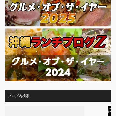
ブログ内検索