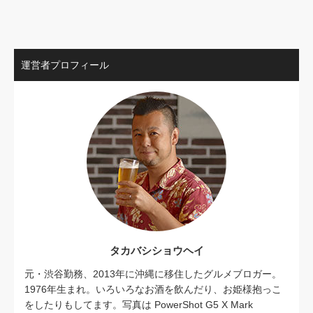
運営者プロフィール
タカバシショウヘイ
元・渋谷勤務、2013年に沖縄に移住したグルメブロガー。
1976年生まれ。いろいろなお酒を飲んだり、お姫様抱っこ
をしたりもしてます。写真は PowerShot G5 X Mark