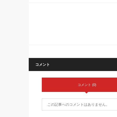
コメント
コメント (0)
この記事へのコメントはありません。