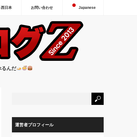
＆西日本
お問い合わせ
Japanese
べるんだ
運営者プロフィール