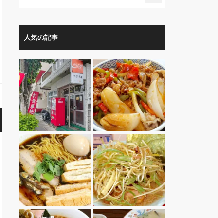
人気の記事