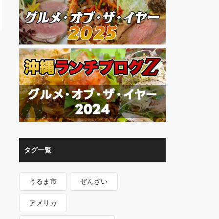
タグ一覧
うるま市
ぜんざい
アメリカ