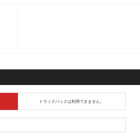
トラックバックは利用できません。