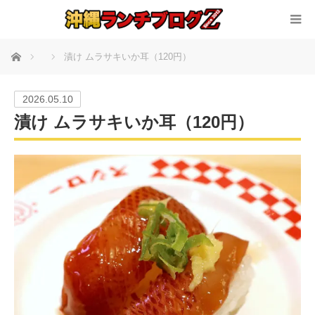
ホーム
漬け ムラサキいか耳（120円）
2026.05.10
漬け ムラサキいか耳（120円）