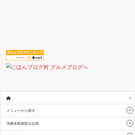
メニューから探す
沖縄本島南部＆以南