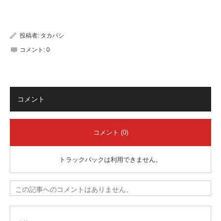
有
投稿者:
タカバシ
コメント:
0
コメント
コメント (0)
トラックバックは利用できません。
この記事へのコメントはありません。