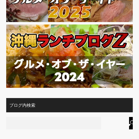
ブログ内検索