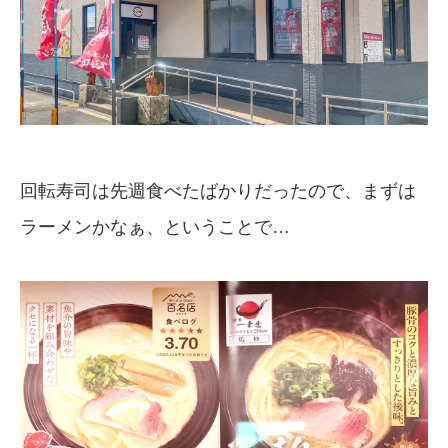
回転寿司は先週食べたばかりだったので、まずは
ラーメンかなぁ、ということで…