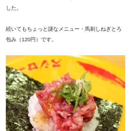
した。
続いてもちょっと謎なメニュー・馬刺しねぎとろ
包み（120円）です。