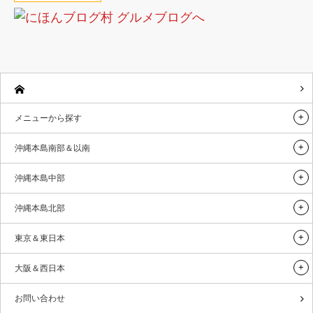
メニューから探す
沖縄本島南部＆以南
沖縄本島中部
沖縄本島北部
東京＆東日本
大阪＆西日本
お問い合わせ