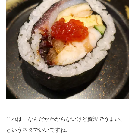
これは、なんだかわからないけど贅沢でうまい、
というネタでいいですね。