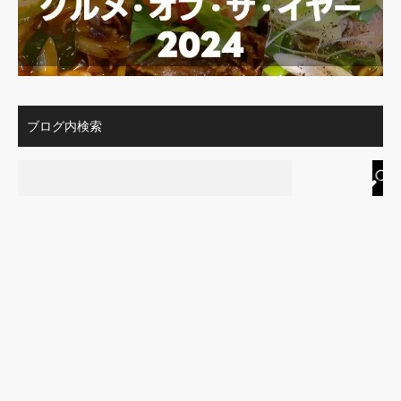
ブログ内検索