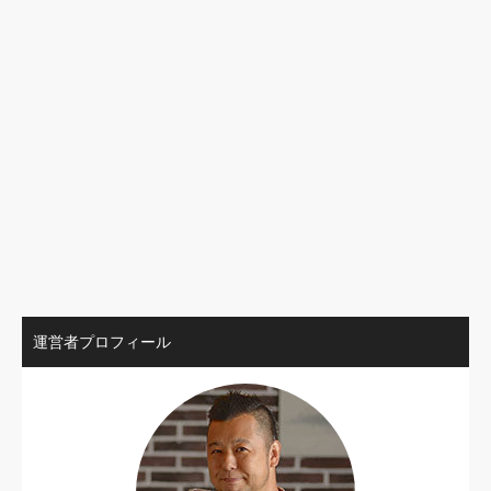
運営者プロフィール