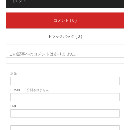
コメント
コメント ( 0 )
トラックバック ( 0 )
この記事へのコメントはありません。
名前
E-MAIL
- 公開されません -
URL