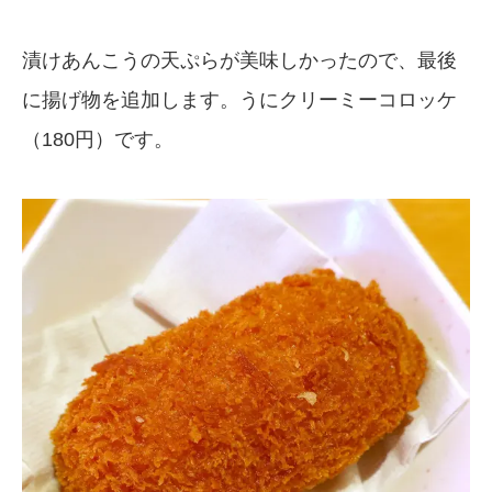
漬けあんこうの天ぷらが美味しかったので、最後
に揚げ物を追加します。うにクリーミーコロッケ
（180円）です。