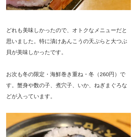
どれも美味しかったので、オトクなメニューだと
思いました。特に漬けあんこうの天ぷらと大つぶ
貝が美味しかったです。
お次も冬の限定・海鮮巻き重ね・冬（260円）で
す。蟹身や数の子、煮穴子、いか、ねぎまぐろな
どが入っています。