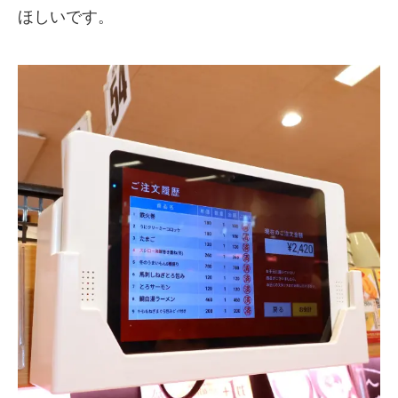
ほしいです。