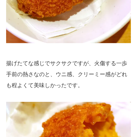
揚げたてな感じでサクサクですが、火傷する一歩
手前の熱さなのと、ウニ感、クリーミー感がどれ
も程よくて美味しかったです。