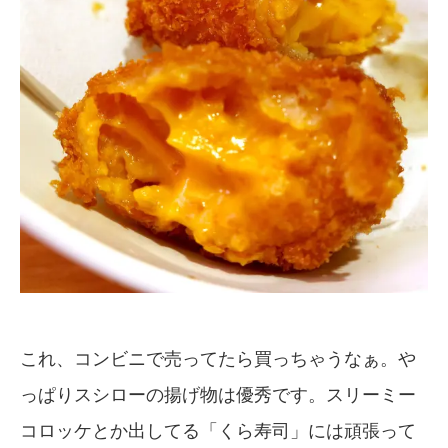
これ、コンビニで売ってたら買っちゃうなぁ。や
っぱりスシローの揚げ物は優秀です。スリーミー
コロッケとか出してる「くら寿司」には頑張って