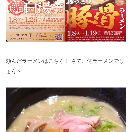
頼んだラーメンはこちら！ さて、何ラーメンでし
ょう？