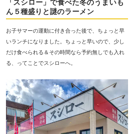
「スシロー」で食べた冬のうまいも
ん５種盛りと謎のラーメン
お子サマーの運動に付き合った後で、ちょっと早
いランチになりました。ちょっと早いので、少し
だけ食べられる＆その時間なら予約無しでも入れ
る、ってことでスシローへ。