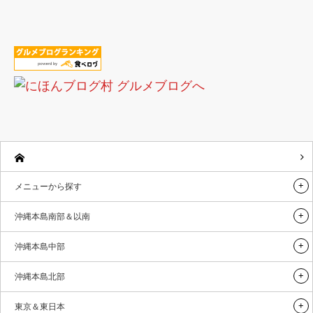
メニューから探す
沖縄本島南部＆以南
沖縄本島中部
沖縄本島北部
東京＆東日本