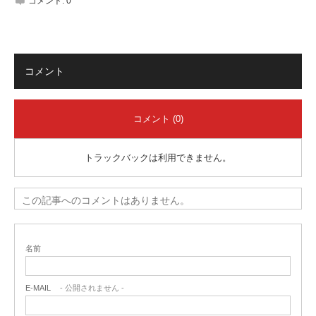
コメント:
0
コメント
コメント (0)
トラックバックは利用できません。
この記事へのコメントはありません。
名前
E-MAIL
- 公開されません -