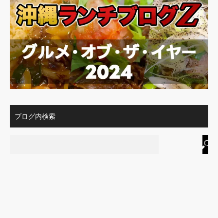
ブログ内検索