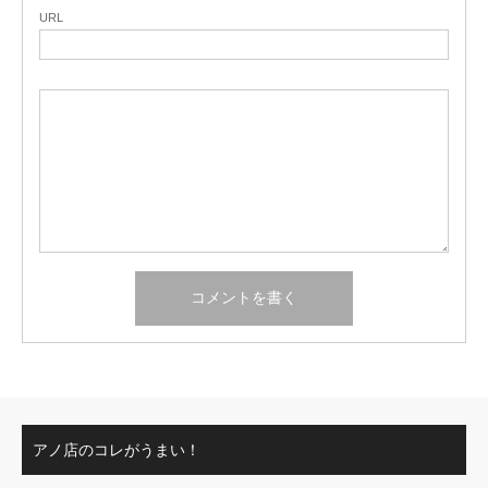
URL
アノ店のコレがうまい！