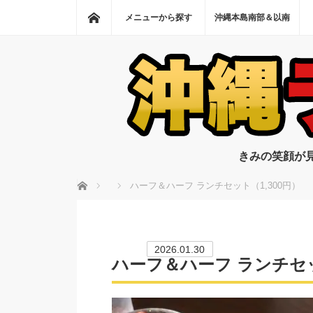
ホーム
メニューから探す
沖縄本島南部＆以南
きみの笑顔が
ホーム
ハーフ＆ハーフ ランチセット（1,300円）
2026.01.30
ハーフ＆ハーフ ランチセッ