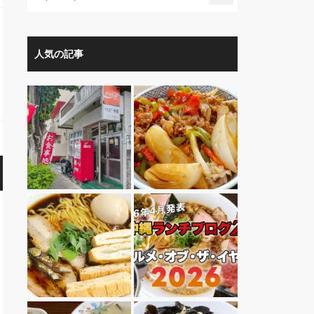
人気の記事