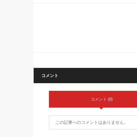
コメント
コメント (0)
この記事へのコメントはありません。