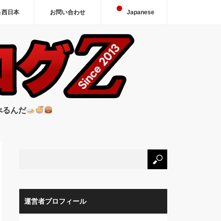
＆西日本
お問い合わせ
Japanese
べるんだ
運営者プロフィール