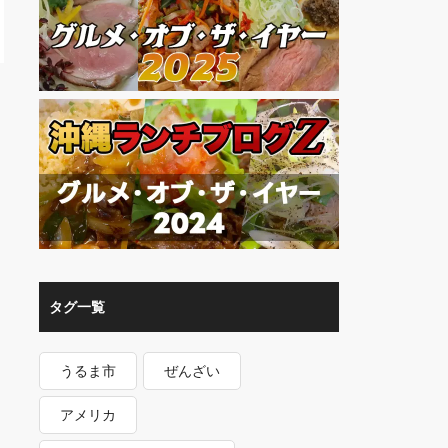
タグ一覧
うるま市
ぜんざい
アメリカ