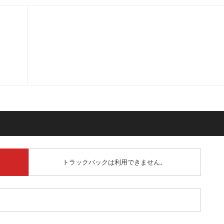
トラックバックは利用できません。