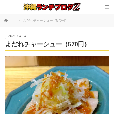
ホーム
よだれチャーシュー（570円）
2026.04.24
よだれチャーシュー（570円）