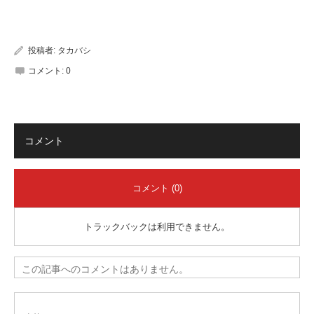
有
投稿者:
タカバシ
コメント:
0
コメント
コメント (0)
トラックバックは利用できません。
この記事へのコメントはありません。