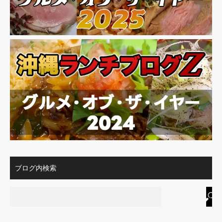
ブログ内検索