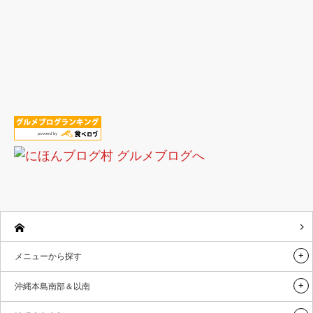
メニューから探す
沖縄本島南部＆以南