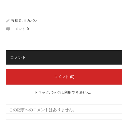
有
投稿者:
タカバシ
コメント:
0
コメント
コメント (0)
トラックバックは利用できません。
この記事へのコメントはありません。