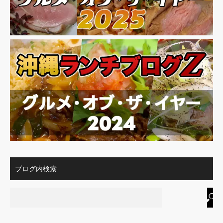
ブログ内検索