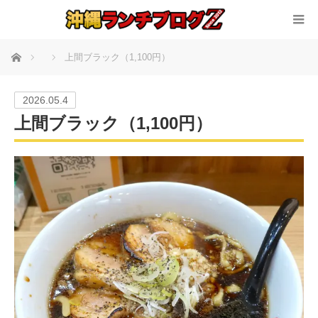
ホーム
上間ブラック（1,100円）
2026.05.4
上間ブラック（1,100円）