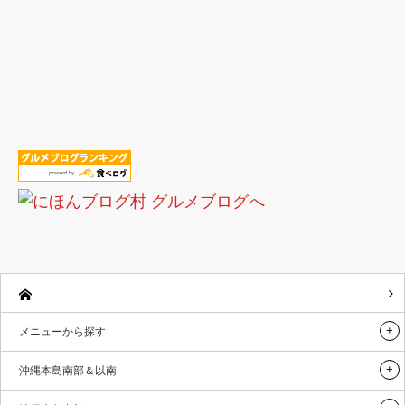
メニューから探す
沖縄本島南部＆以南