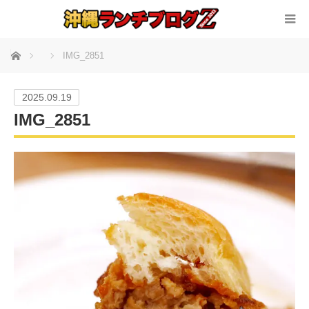
ホーム
IMG_2851
2025.09.19
IMG_2851