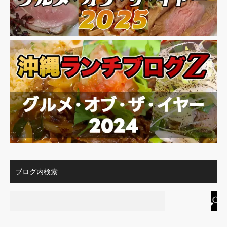
ブログ内検索