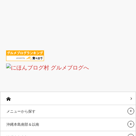
メニューから探す
沖縄本島南部＆以南