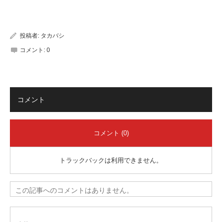
有
投稿者:
タカバシ
コメント:
0
コメント
コメント (0)
トラックバックは利用できません。
この記事へのコメントはありません。