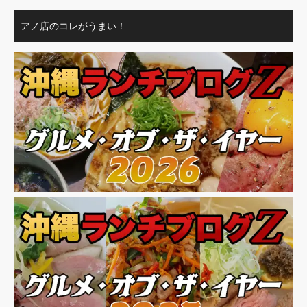
アノ店のコレがうまい！