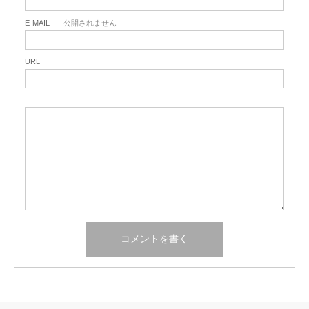
E-MAIL
- 公開されません -
URL