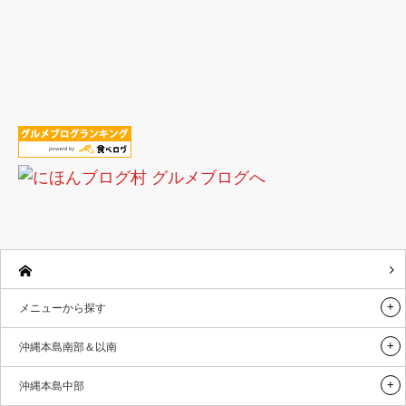
メニューから探す
沖縄本島南部＆以南
沖縄本島中部