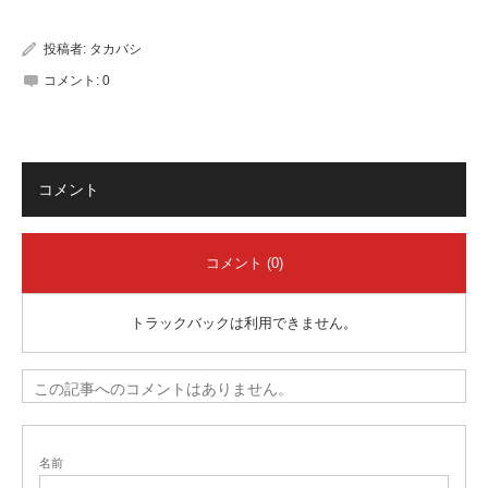
有
投稿者:
タカバシ
コメント:
0
コメント
コメント (0)
トラックバックは利用できません。
この記事へのコメントはありません。
名前