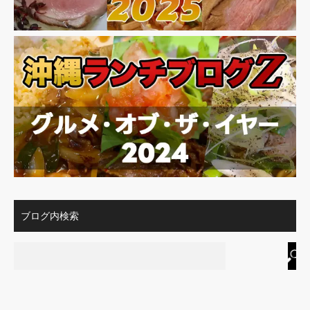
ブログ内検索