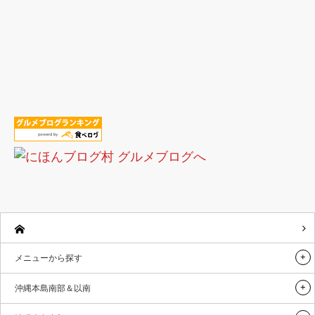
メニューから探す
沖縄本島南部＆以南