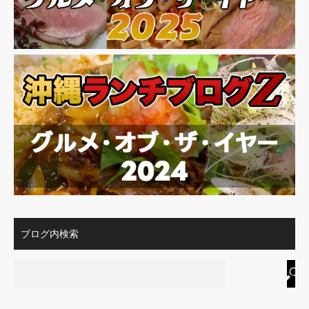
ブログ内検索