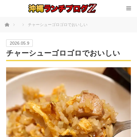
ホーム
チャーシューゴロゴロでおいしい
2026.05.9
チャーシューゴロゴロでおいしい