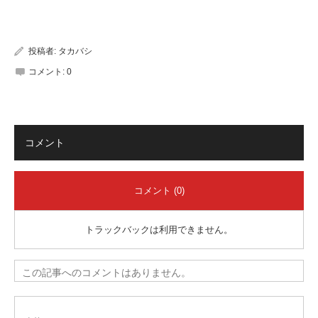
有
投稿者:
タカバシ
コメント:
0
コメント
コメント (0)
トラックバックは利用できません。
この記事へのコメントはありません。