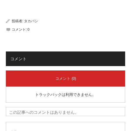
有
投稿者:
タカバシ
コメント:
0
コメント
コメント (0)
トラックバックは利用できません。
この記事へのコメントはありません。