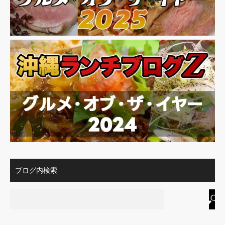
ブログ内検索