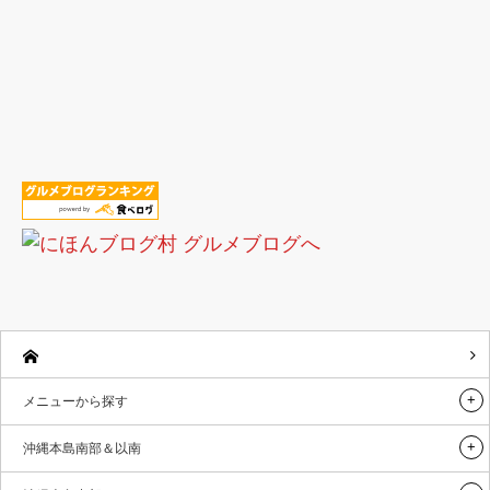
メニューから探す
沖縄本島南部＆以南