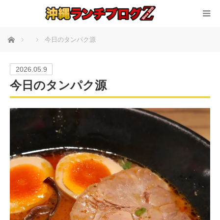
ホーム
今日のタンパク源
2026.05.9
今日のタンパク源