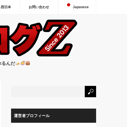
＆西日本
お問い合わせ
Japanese
べるんだ
運営者プロフィール