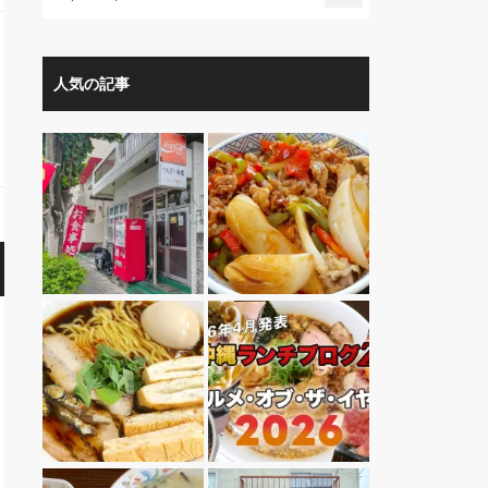
人気の記事