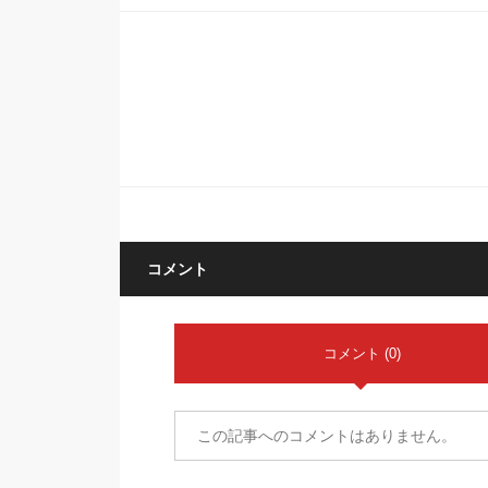
コメント
コメント (0)
この記事へのコメントはありません。