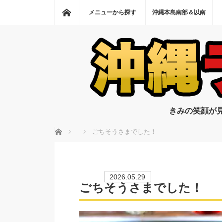
ホーム
メニューから探す
沖縄本島南部＆以南
きみの笑顔が
ホーム
ごちそうさまでした！
2026.05.29
ごちそうさまでした！