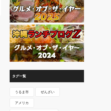
タグ一覧
うるま市
ぜんざい
アメリカ