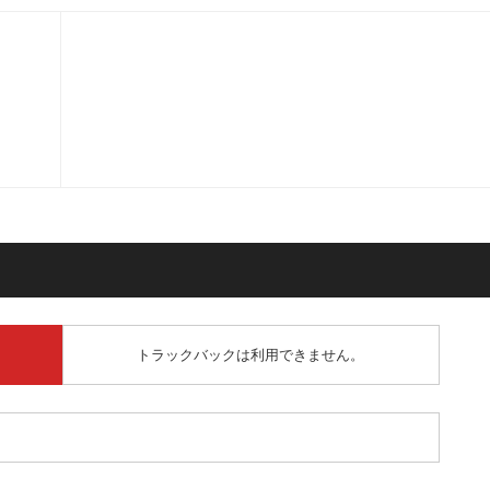
トラックバックは利用できません。