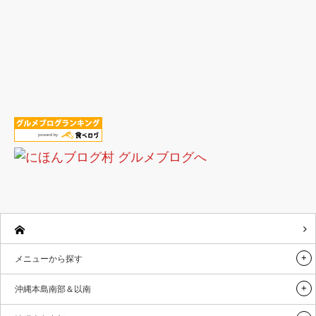
メニューから探す
沖縄本島南部＆以南