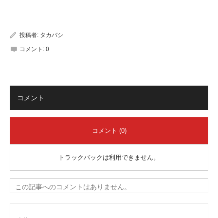
有
投稿者:
タカバシ
コメント:
0
コメント
コメント (0)
トラックバックは利用できません。
この記事へのコメントはありません。