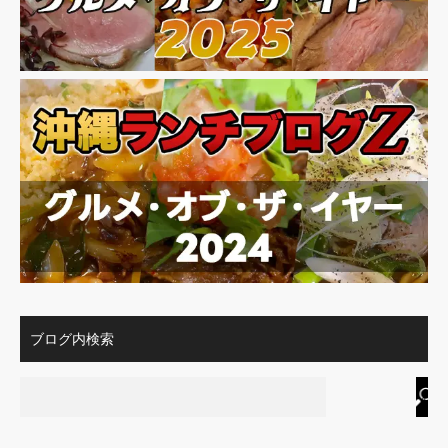
ブログ内検索