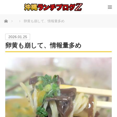
ホーム
卵黄も崩して、情報量多め
2026.01.25
卵黄も崩して、情報量多め