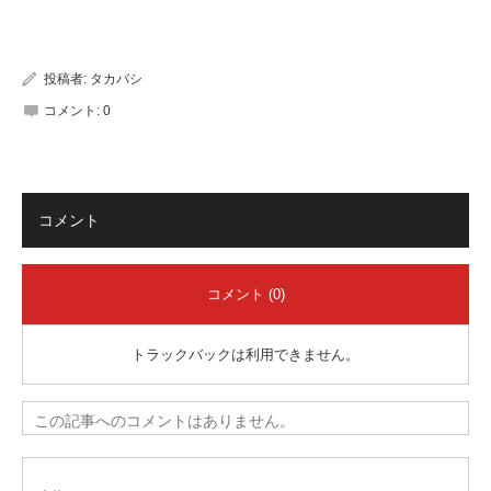
有
投稿者:
タカバシ
コメント:
0
コメント
コメント (0)
トラックバックは利用できません。
この記事へのコメントはありません。