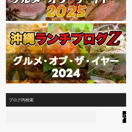
ブログ内検索