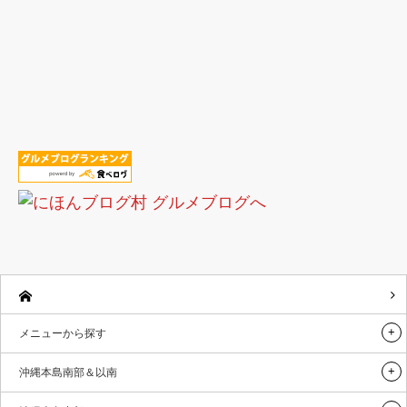
メニューから探す
沖縄本島南部＆以南