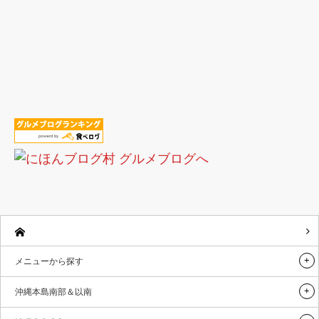
メニューから探す
沖縄本島南部＆以南