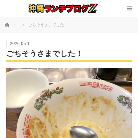
ホーム
ごちそうさまでした！
2026.05.1
ごちそうさまでした！