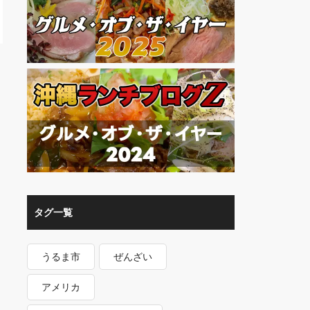
タグ一覧
うるま市
ぜんざい
アメリカ