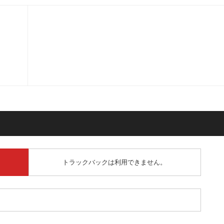
トラックバックは利用できません。