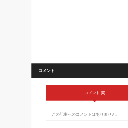
コメント
コメント (0)
この記事へのコメントはありません。