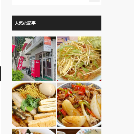
人気の記事