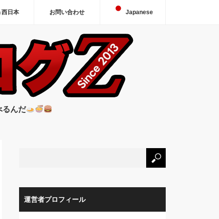
＆西日本
お問い合わせ
Japanese
べるんだ
運営者プロフィール