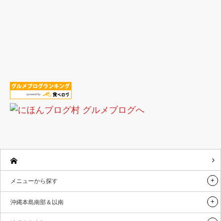
メニューから探す
沖縄本島南部＆以南