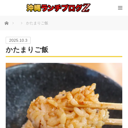
ホーム
かたまりご飯
2025.10.3
かたまりご飯