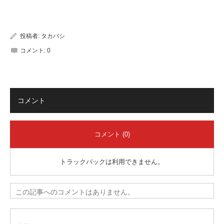
有
投稿者:
タカバシ
コメント:
0
コメント
コメント (0)
トラックバックは利用できません。
この記事へのコメントはありません。