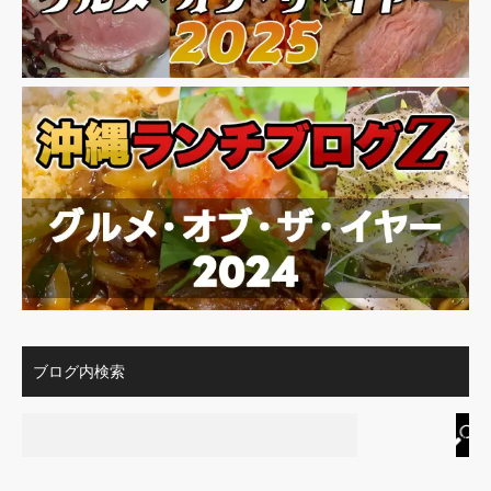
ブログ内検索