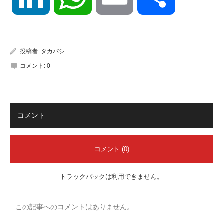
有
投稿者:
タカバシ
コメント:
0
コメント
コメント (0)
トラックバックは利用できません。
この記事へのコメントはありません。