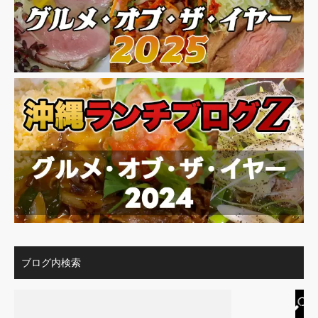
ブログ内検索