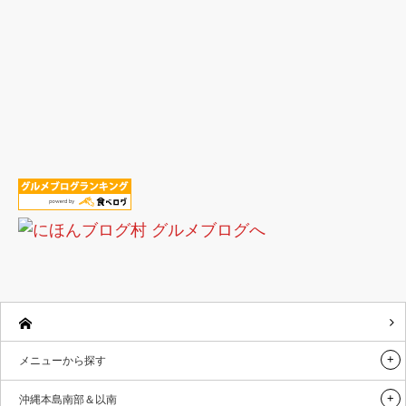
メニューから探す
沖縄本島南部＆以南