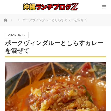
ホーム
ポークヴィンダルーとしらすカレーを混ぜて
2026.04.17
ポークヴィンダルーとしらすカレー
を混ぜて