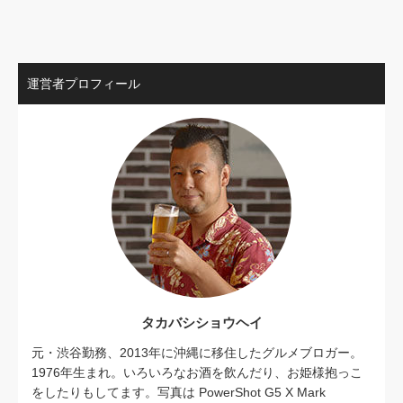
運営者プロフィール
タカバシショウヘイ
元・渋谷勤務、2013年に沖縄に移住したグルメブロガー。
1976年生まれ。いろいろなお酒を飲んだり、お姫様抱っこ
をしたりもしてます。写真は PowerShot G5 X Mark