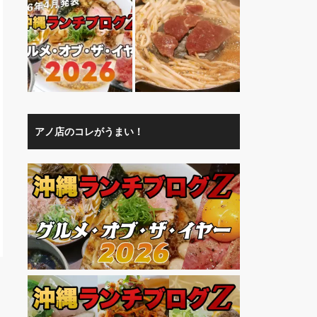
アノ店のコレがうまい！