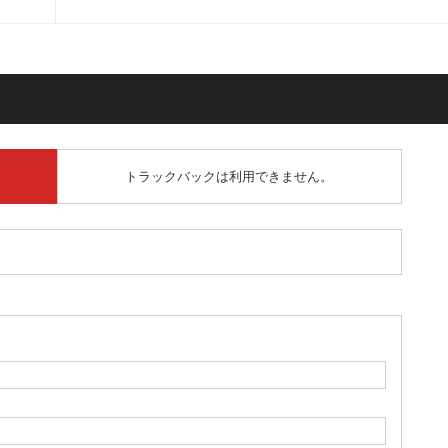
トラックバックは利用できません。