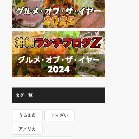
タグ一覧
うるま市
ぜんざい
アメリカ