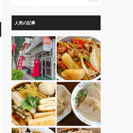
人気の記事