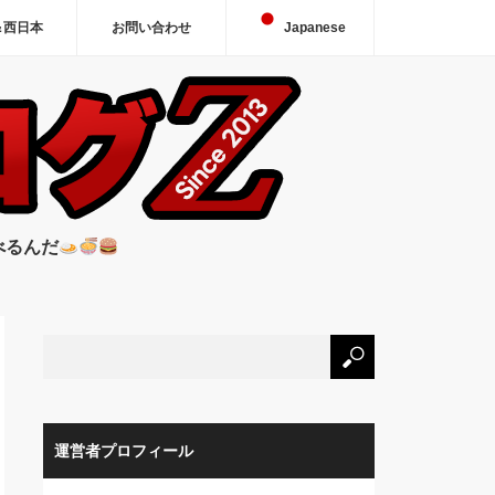
＆西日本
お問い合わせ
Japanese
べるんだ
運営者プロフィール