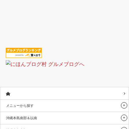
メニューから探す
沖縄本島南部＆以南