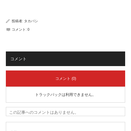
有
投稿者:
タカバシ
コメント:
0
コメント
コメント (0)
トラックバックは利用できません。
この記事へのコメントはありません。