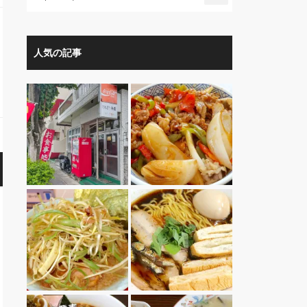
人気の記事