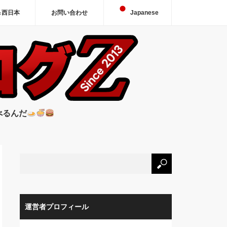
＆西日本
お問い合わせ
Japanese
べるんだ
運営者プロフィール