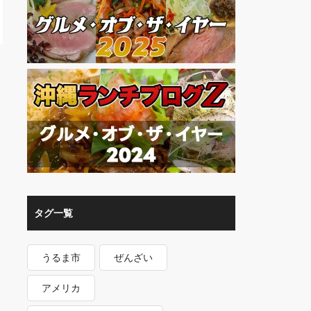
タグ一覧
うるま市
ぜんざい
アメリカ