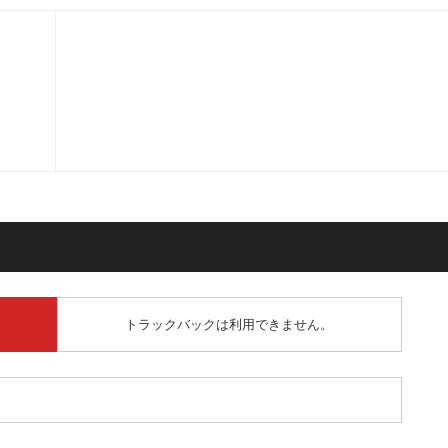
トラックバックは利用できません。