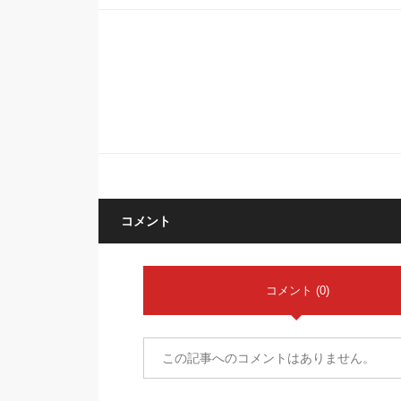
コメント
コメント (0)
この記事へのコメントはありません。