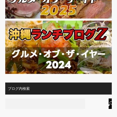
ブログ内検索