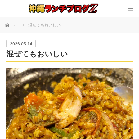
ホーム
混ぜてもおいしい
2026.05.14
混ぜてもおいしい