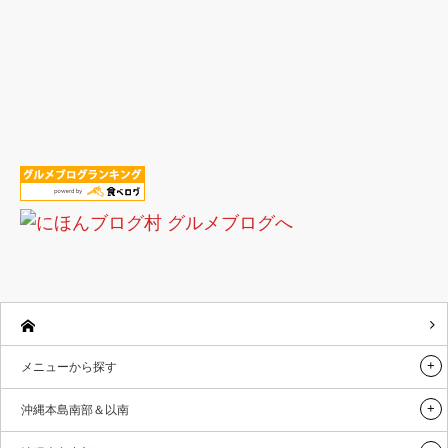
メニューから探す
沖縄本島南部＆以南