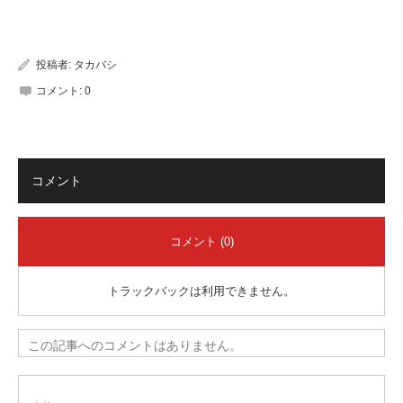
有
投稿者:
タカバシ
コメント:
0
コメント
コメント (0)
トラックバックは利用できません。
この記事へのコメントはありません。