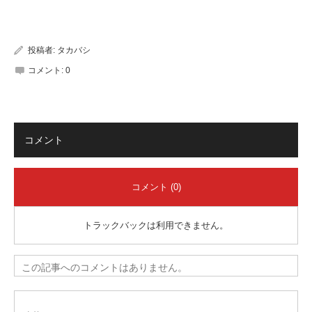
有
投稿者:
タカバシ
コメント:
0
コメント
コメント (0)
トラックバックは利用できません。
この記事へのコメントはありません。