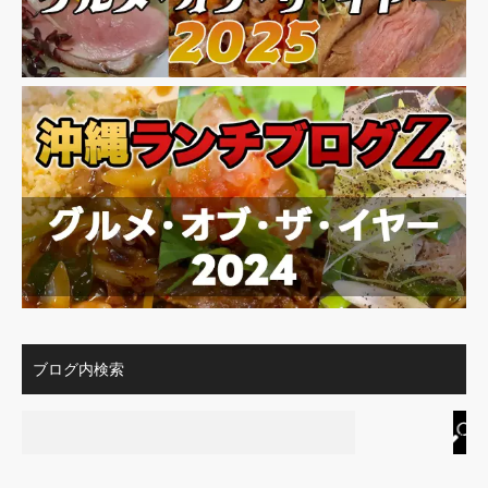
ブログ内検索