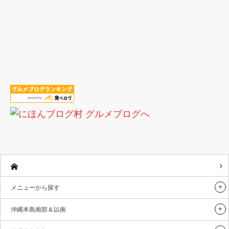
メニューから探す
沖縄本島南部＆以南