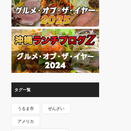
タグ一覧
うるま市
ぜんざい
アメリカ