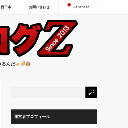
＆西日本
お問い合わせ
Japanese
べるんだ
運営者プロフィール