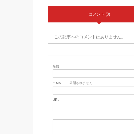
コメント (0)
この記事へのコメントはありません。
名前
E-MAIL
- 公開されません -
URL