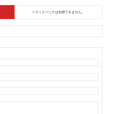
トラックバックは利用できません。