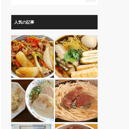
人気の記事