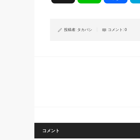
投稿者:
タカバシ
コメント:
0
コメント