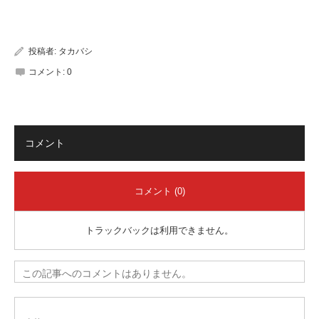
有
投稿者:
タカバシ
コメント:
0
コメント
コメント (0)
トラックバックは利用できません。
この記事へのコメントはありません。