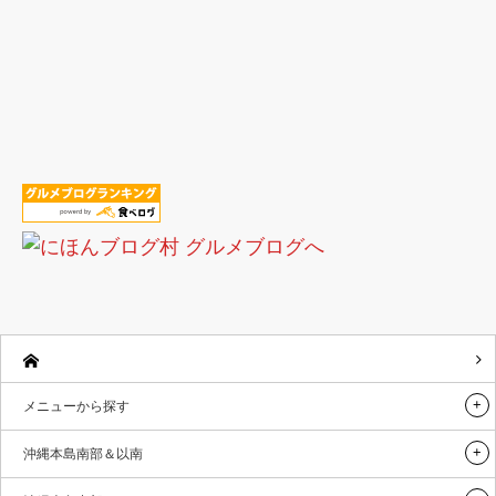
メニューから探す
沖縄本島南部＆以南