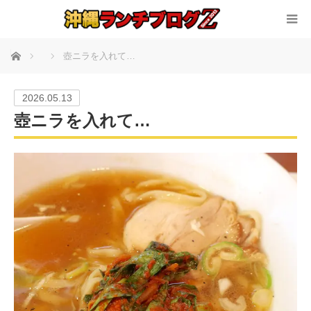
ホーム
壺ニラを入れて…
2026.05.13
壺ニラを入れて…