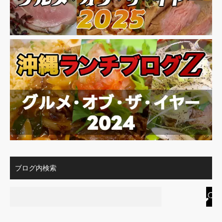
ブログ内検索