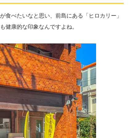
が食べたいなと思い、前島にある「ヒロカリー」
も健康的な印象なんですよね。