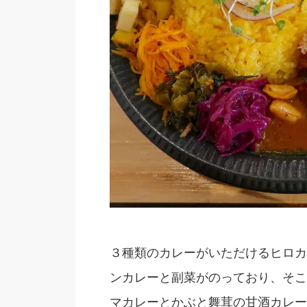
３種類のカレーがいただけるヒロカ
ンカレーと副菜がのっており、そこ
マカレーとかぶと舞茸の甘酒カレー