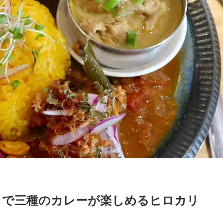
」で三種のカレーが楽しめるヒロカリ