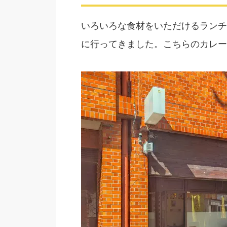
いろいろな食材をいただけるランチ
に行ってきました。こちらのカレー