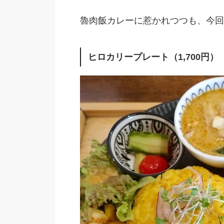
魯肉飯カレーに惹かれつつも、今回
ヒロカリープレート（1,700円）