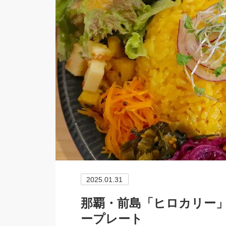
2025.01.31
那覇・前島「ヒロカリー
ープレート