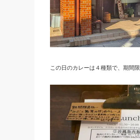
この日のカレーは４種類で、期間限