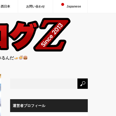
＆西日本
お問い合わせ
Japanese
べるんだ
運営者プロフィール