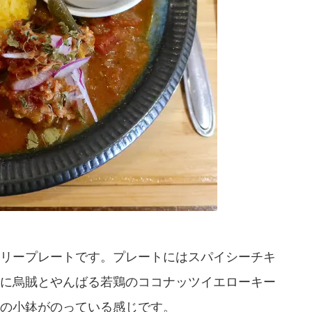
リープレートです。プレートにはスパイシーチキ
に烏賊とやんばる若鶏のココナッツイエローキー
の小鉢がのっている感じです。