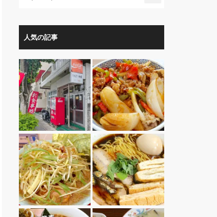
人気の記事