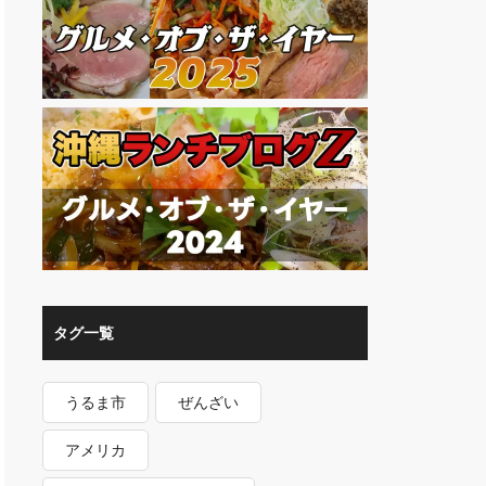
タグ一覧
うるま市
ぜんざい
アメリカ