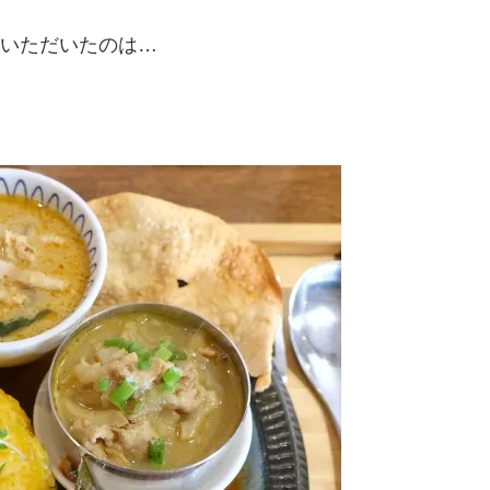
いただいたのは…