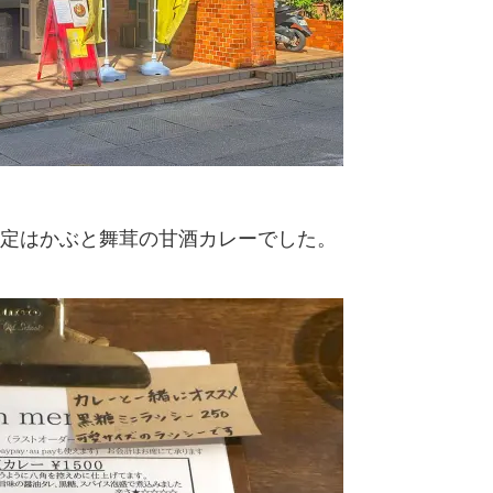
定はかぶと舞茸の甘酒カレーでした。