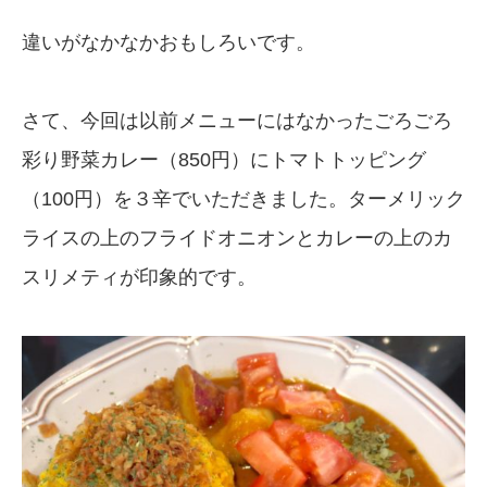
違いがなかなかおもしろいです。
さて、今回は以前メニューにはなかったごろごろ
彩り野菜カレー（850円）にトマトトッピング
（100円）を３辛でいただきました。ターメリック
ライスの上のフライドオニオンとカレーの上のカ
スリメティが印象的です。