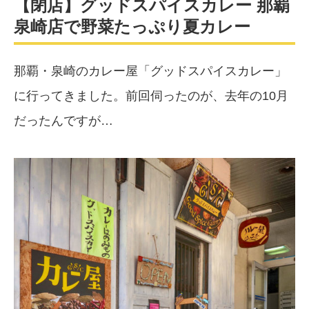
【閉店】グッドスパイスカレー 那覇
泉崎店で野菜たっぷり夏カレー
那覇・泉崎のカレー屋「グッドスパイスカレー」
に行ってきました。前回伺ったのが、去年の10月
だったんですが…