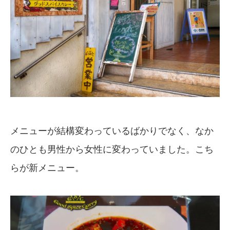
メニューが結構変わっているばかりでなく、なか
のひとも男性から女性に変わっていました。こち
らが新メニュー。