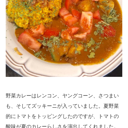
野菜カレーはレンコン、ヤングコーン、さつまい
も、そしてズッキーニが入っていました。夏野菜
的にトマトをトッピングしたのですが、トマトの
酸味が夏のカレーらしさを演出してくれました。