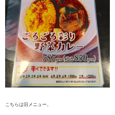
こちらは旧メニュー。