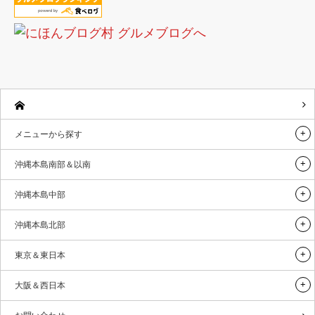
メニューから探す
沖縄本島南部＆以南
沖縄本島中部
沖縄本島北部
東京＆東日本
大阪＆西日本