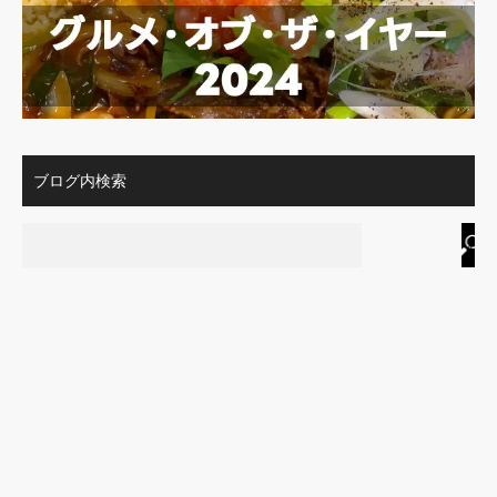
ブログ内検索