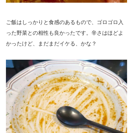
ご飯はしっかりと食感のあるもので、ゴロゴロ入
った野菜との相性も良かったです。辛さはほどよ
かったけど、まだまだイケる、かな？