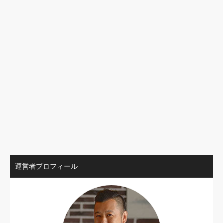
運営者プロフィール