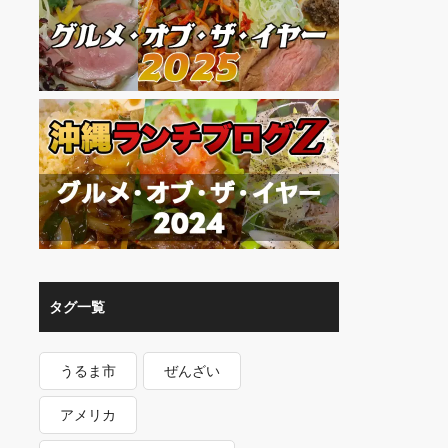
タグ一覧
うるま市
ぜんざい
アメリカ