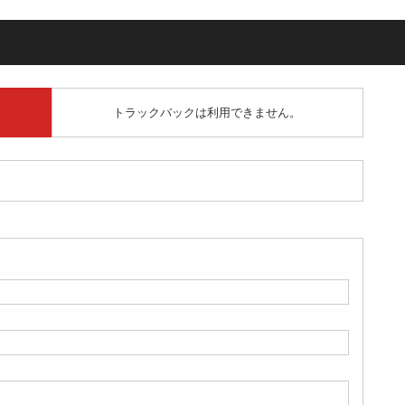
トラックバックは利用できません。