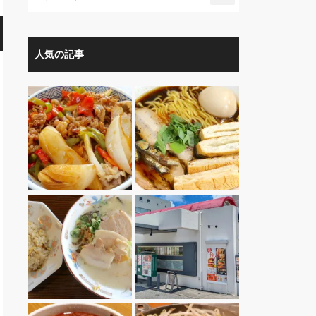
人気の記事