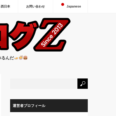
＆西日本
お問い合わせ
Japanese
べるんだ
運営者プロフィール