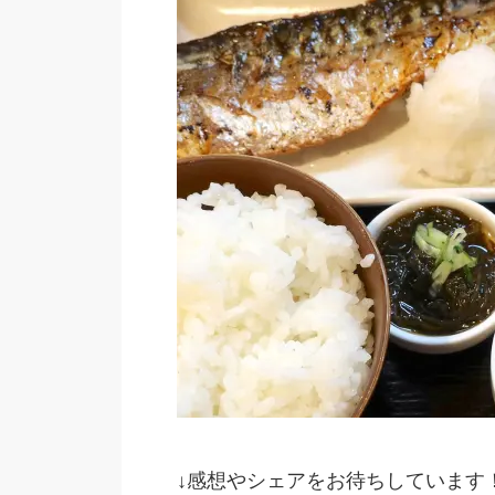
↓感想やシェアをお待ちしています