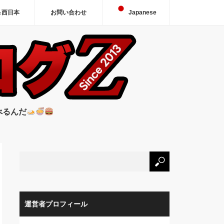
＆西日本
お問い合わせ
Japanese
べるんだ
運営者プロフィール