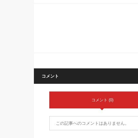
コメント
コメント (0)
この記事へのコメントはありません。