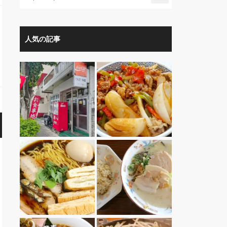
人気の記事