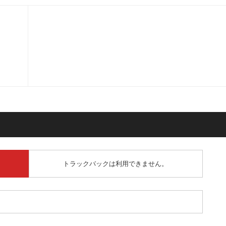
トラックバックは利用できません。