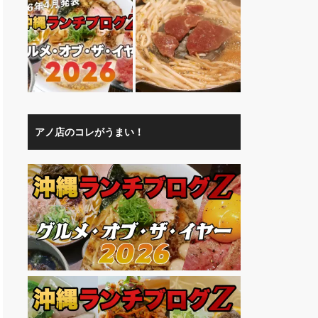
アノ店のコレがうまい！