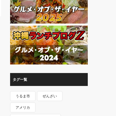
タグ一覧
うるま市
ぜんざい
アメリカ