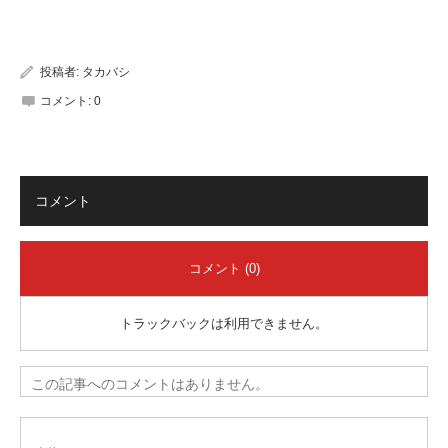
有
投稿者:
タカバシ
コメント:
0
コメント
コメント (0)
トラックバックは利用できません。
この記事へのコメントはありません。