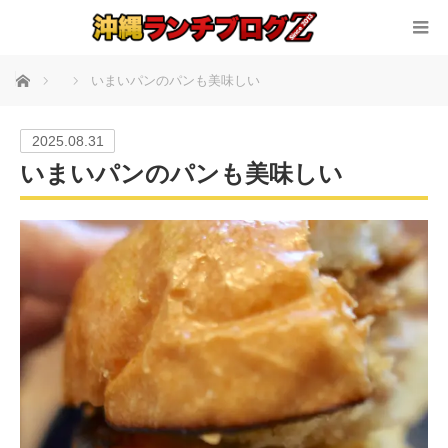
ホーム
いまいパンのパンも美味しい
2025.08.31
いまいパンのパンも美味しい