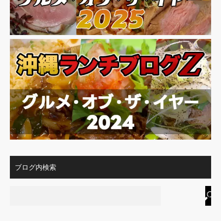
ブログ内検索