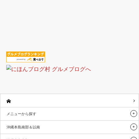
メニューから探す
沖縄本島南部＆以南