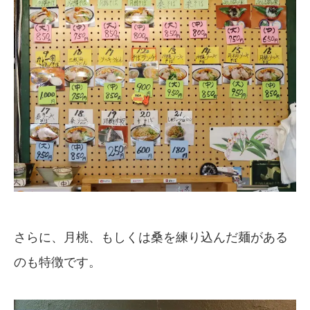
さらに、月桃、もしくは桑を練り込んだ麺がある
のも特徴です。