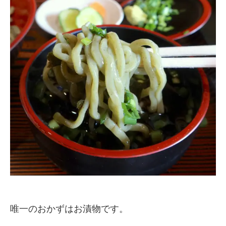
唯一のおかずはお漬物です。