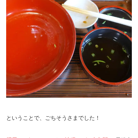
ということで、ごちそうさまでした！