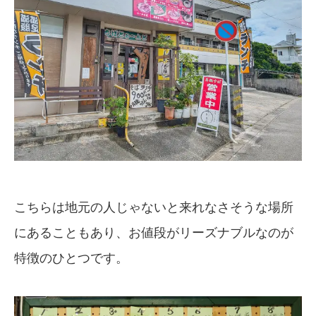
こちらは地元の人じゃないと来れなさそうな場所
にあることもあり、お値段がリーズナブルなのが
特徴のひとつです。