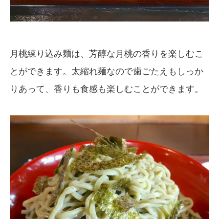
月桃練り込み麺は、芳醇な月桃の香りを楽しむこ
とができます。太縮れ麺なので歯ごたえもしっか
りあって、香りも食感も楽しむことができます。