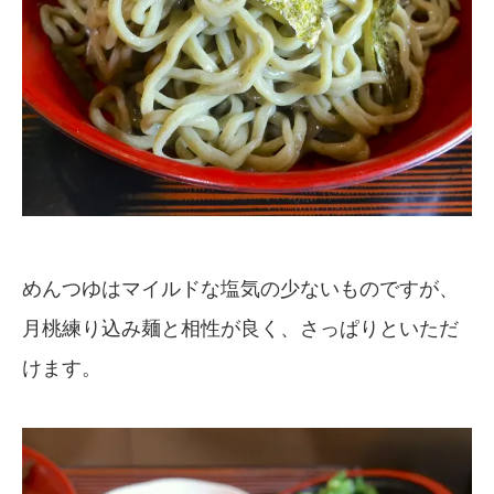
めんつゆはマイルドな塩気の少ないものですが、
月桃練り込み麺と相性が良く、さっぱりといただ
けます。