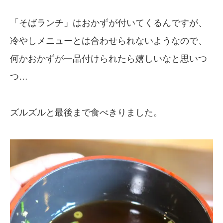
「そばランチ」はおかずが付いてくるんですが、
冷やしメニューとは合わせられないようなので、
何かおかずが一品付けられたら嬉しいなと思いつ
つ…
ズルズルと最後まで食べきりました。