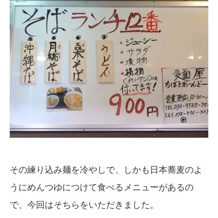
その練り込み麺を冷やしで、しかも日本蕎麦のよ
うにめんつゆにつけて食べるメニューがあるの
で、今回はそちらをいただきました。