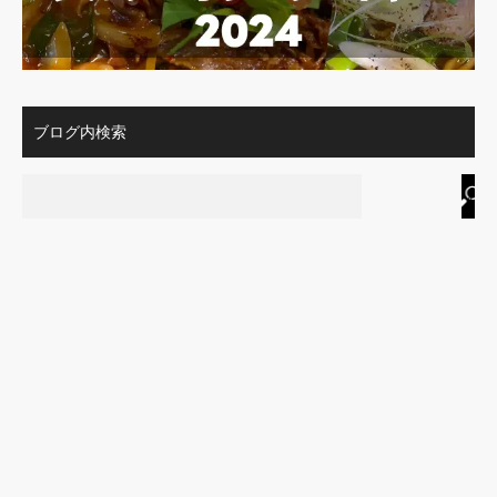
ブログ内検索