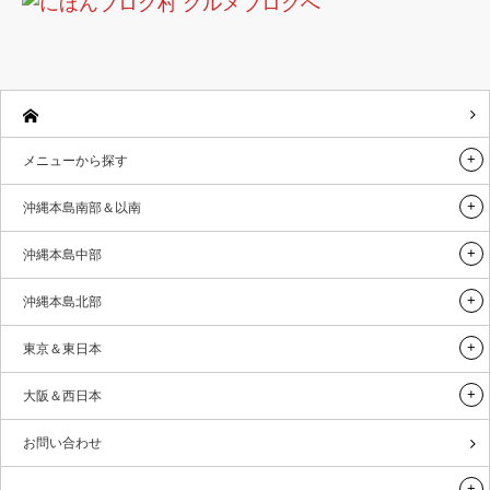
メニューから探す
沖縄本島南部＆以南
沖縄本島中部
沖縄本島北部
東京＆東日本
大阪＆西日本
お問い合わせ