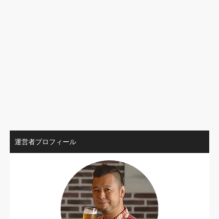
運営者プロフィール