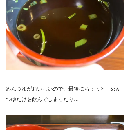
めんつゆがおいしいので、最後にちょっと、めん
つゆだけを飲んでしまったり…