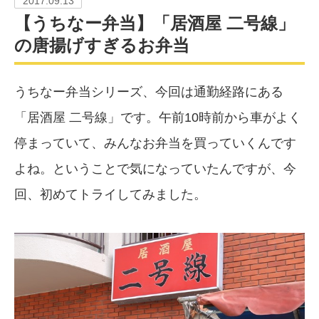
2017.09.13
【うちなー弁当】「居酒屋 二号線」
の唐揚げすぎるお弁当
うちなー弁当シリーズ、今回は通勤経路にある
「居酒屋 二号線」です。午前10時前から車がよく
停まっていて、みんなお弁当を買っていくんです
よね。ということで気になっていたんですが、今
回、初めてトライしてみました。