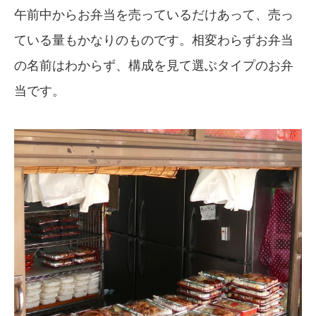
午前中からお弁当を売っているだけあって、売っ
ている量もかなりのものです。相変わらずお弁当
の名前はわからず、構成を見て選ぶタイプのお弁
当です。