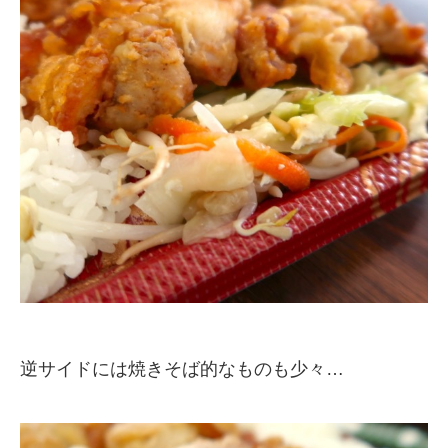
逆サイドには焼きそば的なものも少々…