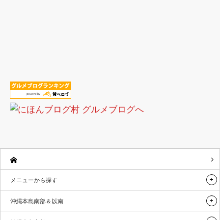
メニューから探す
沖縄本島南部＆以南