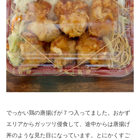
でっかい鶏の唐揚げが７つ入ってました。おかず
エリアからガッツリ侵食して、途中からは唐揚げ
丼のような見た目になっています。とにかくすご