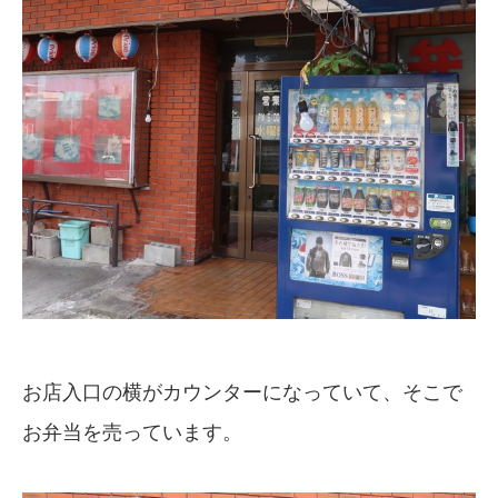
お店入口の横がカウンターになっていて、そこで
お弁当を売っています。