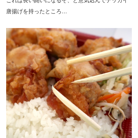
これは長い闘いになるぞ、と意気込んでデッカイ
唐揚げを持ったところ…