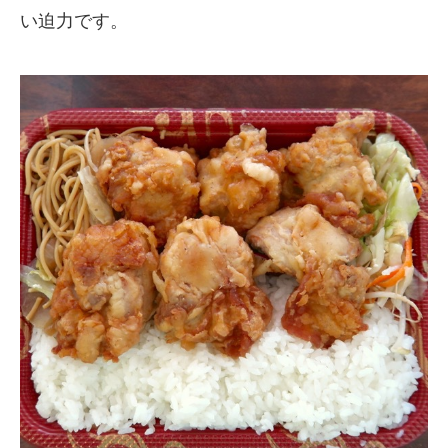
い迫力です。