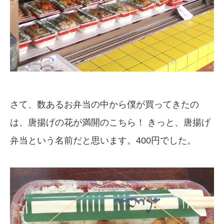
さて、数あるお弁当の中から僕が買ってきたの
は、唐揚げの花が満開のこちら！ きっと、唐揚げ
弁当という名前だと思います。400円でした。