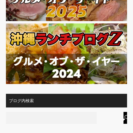
ブログ内検索