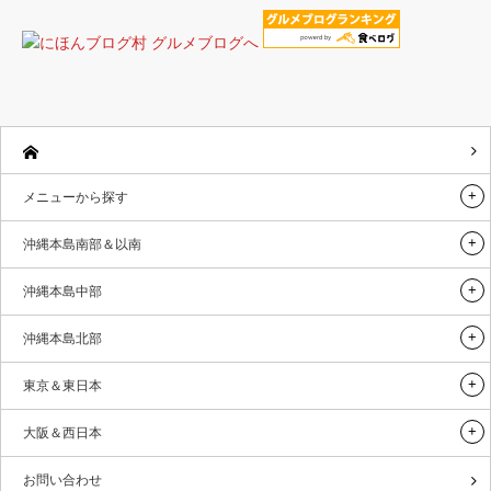
メニューから探す
沖縄本島南部＆以南
沖縄本島中部
沖縄本島北部
東京＆東日本
大阪＆西日本
お問い合わせ