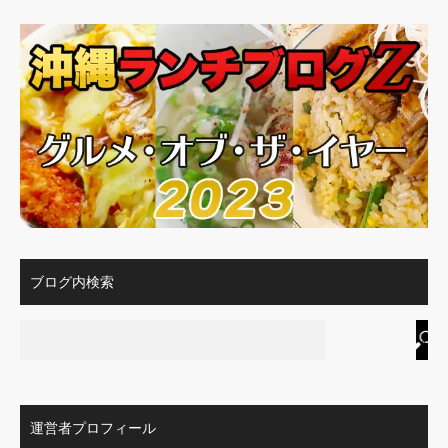
ブログ内検索
運営者プロフィール