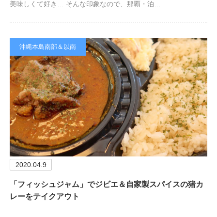
美味しくて好き… そんな印象なので、那覇・泊…
沖縄本島南部＆以南
2020.04.9
「フィッシュジャム」でジビエ＆自家製スパイスの猪カ
レーをテイクアウト