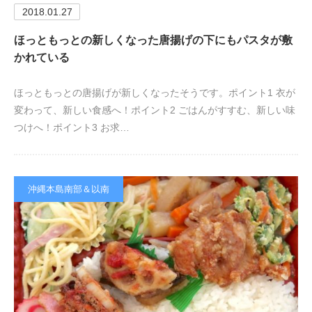
2018.01.27
ほっともっとの新しくなった唐揚げの下にもパスタが敷
かれている
ほっともっとの唐揚げが新しくなったそうです。ポイント1 衣が
変わって、新しい食感へ！ポイント2 ごはんがすすむ、新しい味
つけへ！ポイント3 お求…
沖縄本島南部＆以南