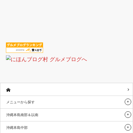
メニューから探す
沖縄本島南部＆以南
沖縄本島中部