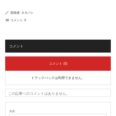
有
投稿者:
タカバシ
コメント:
0
コメント
コメント (0)
トラックバックは利用できません。
この記事へのコメントはありません。
名前