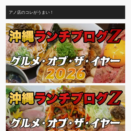
アノ店のコレがうまい！