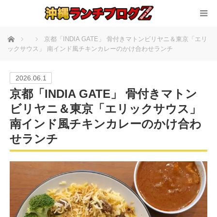
ホーム
京都「INDIA GATE」 骨付きマトンビリヤニ＆東京「エリ
ックサウス」 南インド風チキンカレーのかけ合わせランチ
2026.06.1
京都「INDIA GATE」 骨付きマトン
ビリヤニ＆東京「エリックサウス」
南インド風チキンカレーのかけ合わ
せランチ