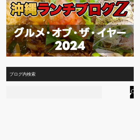
ブログ内検索