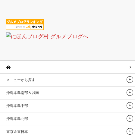
メニューから探す
沖縄本島南部＆以南
沖縄本島中部
沖縄本島北部
東京＆東日本