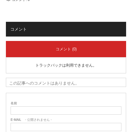
コメント
コメント (0)
トラックバックは利用できません。
この記事へのコメントはありません。
名前
E-MAIL
- 公開されません -