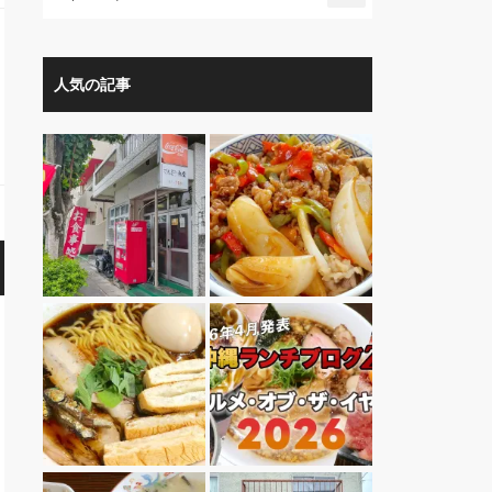
人気の記事