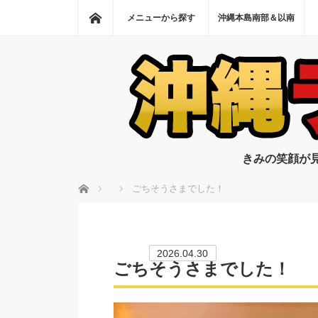
ホーム
メニューから探す
沖縄本島南部＆以南
きみの笑顔が
ホーム
ごちそうさまでした！
2026.04.30
ごちそうさまでした！