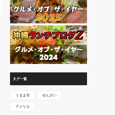
タグ一覧
うるま市
ぜんざい
アメリカ