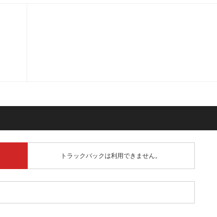
トラックバックは利用できません。