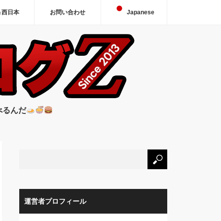
＆西日本
お問い合わせ
Japanese
べるんだ
運営者プロフィール