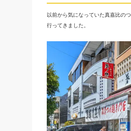
以前から気になっていた真嘉比のつ
行ってきました。