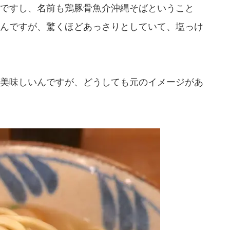
ですし、名前も鶏豚骨魚介沖縄そばということ
んですが、驚くほどあっさりとしていて、塩っけ
美味しいんですが、どうしても元のイメージがあ