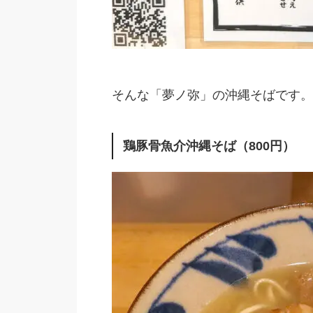
そんな「夢ノ弥」の沖縄そばです。
鶏豚骨魚介沖縄そば（800円）