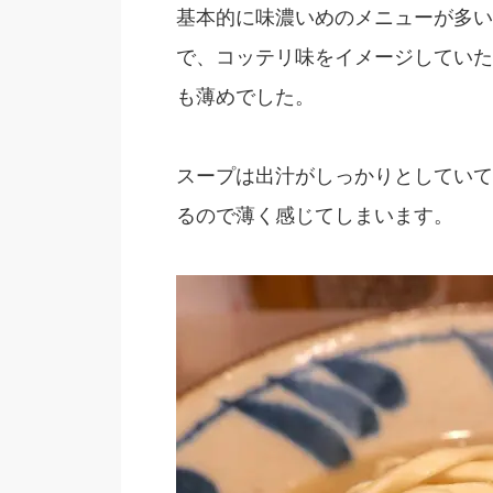
基本的に味濃いめのメニューが多い
で、コッテリ味をイメージしていた
も薄めでした。
スープは出汁がしっかりとしていて
るので薄く感じてしまいます。