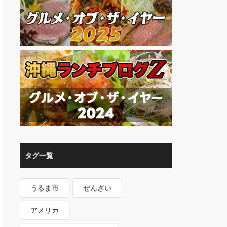
タグ一覧
うるま市
ぜんざい
アメリカ