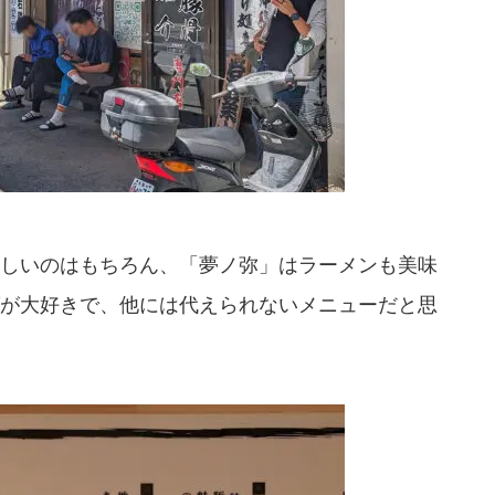
しいのはもちろん、「夢ノ弥」はラーメンも美味
が大好きで、他には代えられないメニューだと思