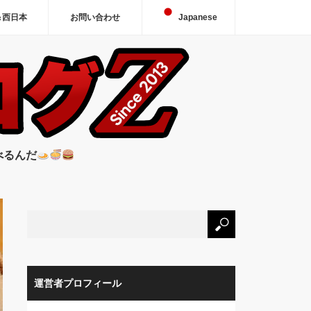
＆西日本
お問い合わせ
Japanese
べるんだ
運営者プロフィール