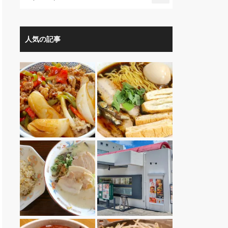
人気の記事