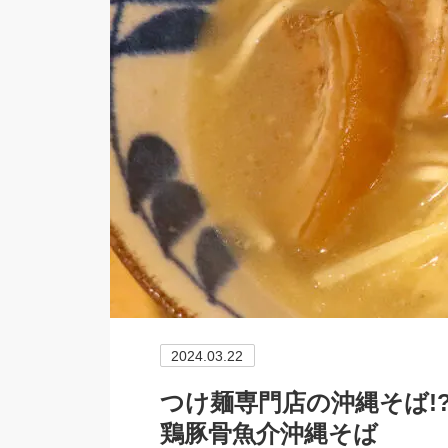
2024.03.22
つけ麺専門店の沖縄そば!
鶏豚骨魚介沖縄そば