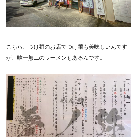
こちら、つけ麺のお店でつけ麺も美味しいんです
が、唯一無二のラーメンもあるんです。