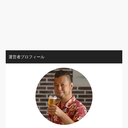
運営者プロフィール