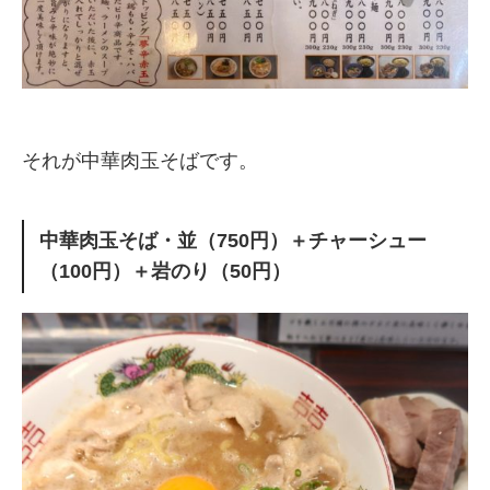
それが中華肉玉そばです。
中華肉玉そば・並（750円）＋チャーシュー
（100円）＋岩のり（50円）