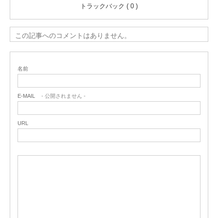
トラックバック ( 0 )
この記事へのコメントはありません。
名前
E-MAIL
- 公開されません -
URL