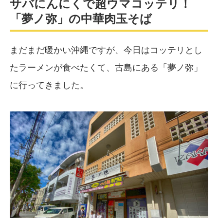
サバにんにくで超ウマコッテリ！
「夢ノ弥」の中華肉玉そば
まだまだ暖かい沖縄ですが、今日はコッテリとし
たラーメンが食べたくて、古島にある「夢ノ弥」
に行ってきました。