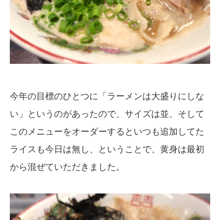
今年の目標のひとつに「ラーメンは大盛りにしな
い」というのがあったので、サイズは並、そして
このメニューをオーダーするといつも追加してた
ライスも今日は無し、ということで、黄身は最初
から混ぜていただきました。