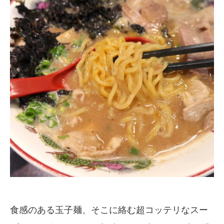
食感のある玉子麺、そこに絡む超コッテリなスー