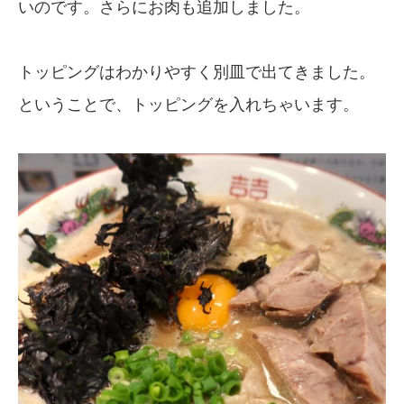
いのです。さらにお肉も追加しました。
トッピングはわかりやすく別皿で出てきました。
ということで、トッピングを入れちゃいます。