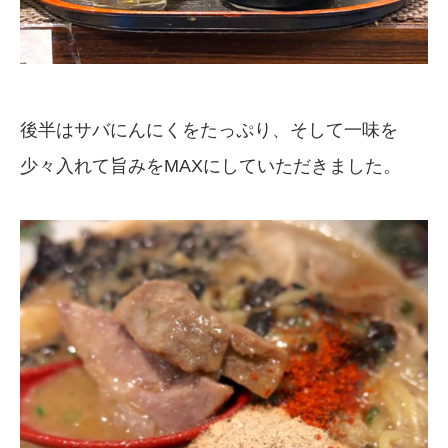
後半はサバにんにくをたっぷり、そして一味を
少々入れて旨みをMAXにしていただきました。