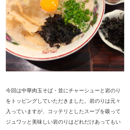
今回は中華肉玉そば・並にチャーシューと岩のり
をトッピングしていただきました。岩のりは元々
入っていますが、コッテリとしたスープを吸って
ジュワッと美味しい岩のりはどれだけあってもい