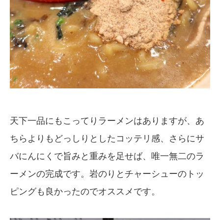
天下一品にもこってりラーメンはありますが、あ
ちらよりもどっしりとしたコッテリ感、さらにサ
バにんにくで旨みと重みを足せば、唯一無二のラ
ーメンの完成です。岩のりとチャーシューのトッ
ピングも良かったのでオススメです。