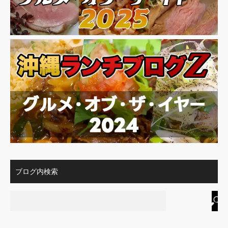
ブログ内検索