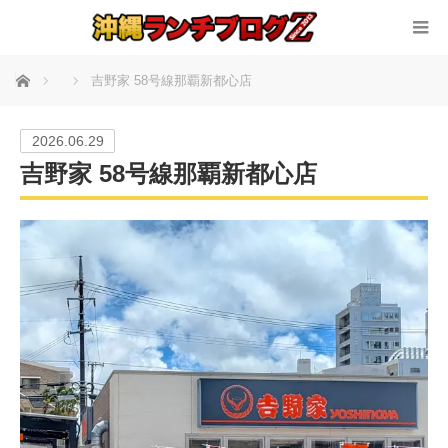
ホーム
吉野家 58号線那覇新都心店
2026.06.29
吉野家 58号線那覇新都心店