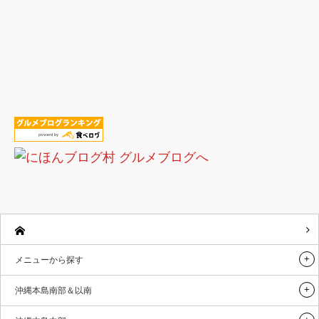
メニューから探す
沖縄本島南部＆以南