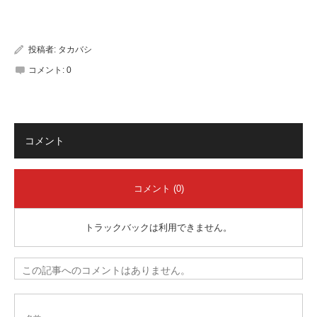
有
投稿者:
タカバシ
コメント:
0
コメント
コメント (0)
トラックバックは利用できません。
この記事へのコメントはありません。