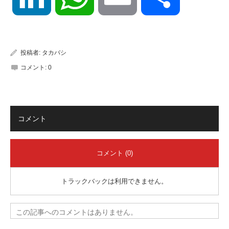
有
投稿者:
タカバシ
コメント:
0
コメント
コメント (0)
トラックバックは利用できません。
この記事へのコメントはありません。