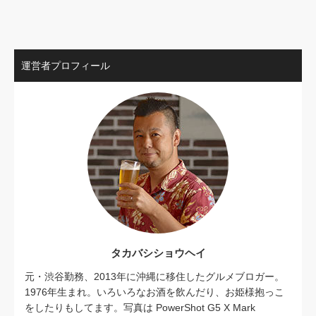
運営者プロフィール
タカバシショウヘイ
元・渋谷勤務、2013年に沖縄に移住したグルメブロガー。
1976年生まれ。いろいろなお酒を飲んだり、お姫様抱っこ
をしたりもしてます。写真は PowerShot G5 X Mark