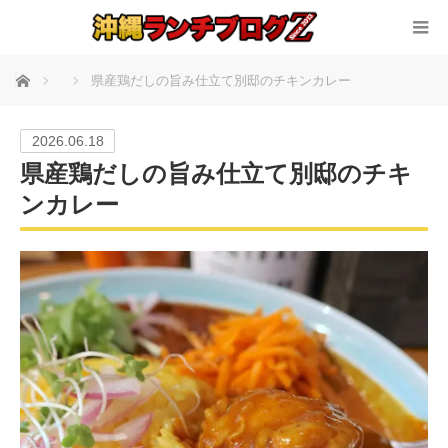
ホーム
県産鶏だしの旨み仕立て別邸のチキンカレー
2026.06.18
県産鶏だしの旨み仕立て別邸のチキ
ンカレー