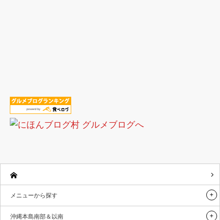
メニューから探す
沖縄本島南部＆以南