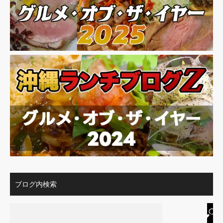
ブログ内検索