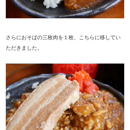
さらにおそばの三枚肉を１枚、こちらに移してい
ただきました。