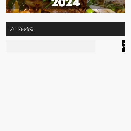
ブログ内検索