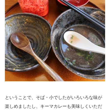
ということで、そば・小でしたがいろいろな味が
楽しめましたし、キーマカレーも美味しくいただ