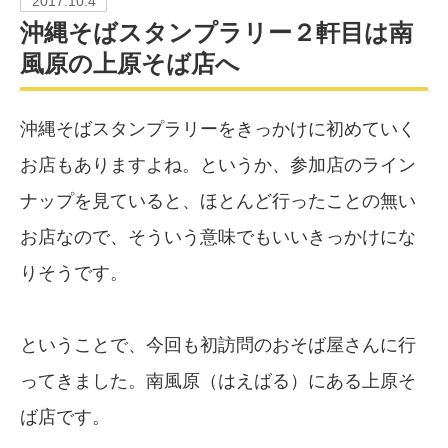
2017.10.4
沖縄そばスタンプラリー２軒目は南
風原の上原そば店へ
沖縄そばスタンプラリーをきっかけに初めていく
お店もありますよね。というか、参加店のライン
ナップを見ていると、ほとんど行ったことの無い
お店なので、そういう意味でもいいきっかけにな
りそうです。
ということで、今回も初訪問のおそば屋さんに行
ってきました。南風原（はえばる）にある上原そ
ば店です。