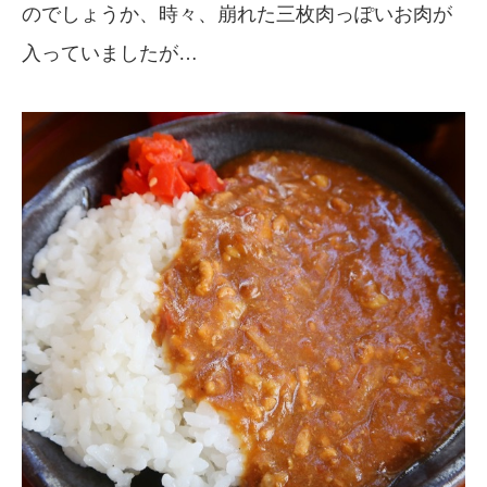
のでしょうか、時々、崩れた三枚肉っぽいお肉が
入っていましたが…