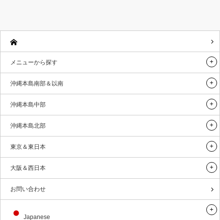
メニューから探す
沖縄本島南部＆以南
沖縄本島中部
沖縄本島北部
東京＆東日本
大阪＆西日本
お問い合わせ
Japanese