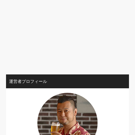
運営者プロフィール