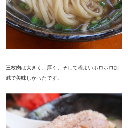
三枚肉は大きく、厚く、そして程よいホロホロ加
減で美味しかったです。