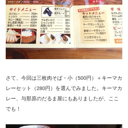
さて、今回は三枚肉そば・小（500円）＋キーマカ
レーセット（280円）を選んでみました。キーマカ
レー、与那原のだるま屋にもありましたが、ここ
でも！