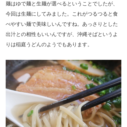
麺はゆで麺と生麺が選べるということでしたが、
今回は生麺にしてみました。これがつるつると食
べやすい麺で美味しいんですね。あっさりとした
出汁との相性もいいんですが、沖縄そばというよ
りは稲庭うどんのようでもあります。