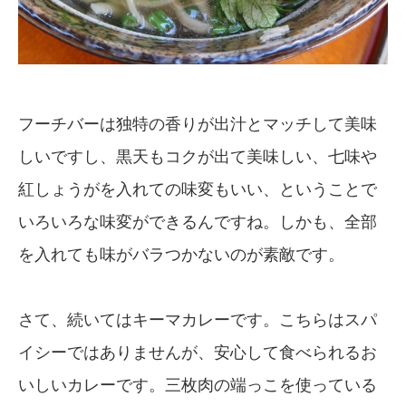
フーチバーは独特の香りが出汁とマッチして美味
しいですし、黒天もコクが出て美味しい、七味や
紅しょうがを入れての味変もいい、ということで
いろいろな味変ができるんですね。しかも、全部
を入れても味がバラつかないのが素敵です。
さて、続いてはキーマカレーです。こちらはスパ
イシーではありませんが、安心して食べられるお
いしいカレーです。三枚肉の端っこを使っている