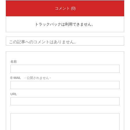
コメント (0)
トラックバックは利用できません。
この記事へのコメントはありません。
名前
E-MAIL
- 公開されません -
URL