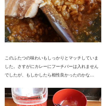
このふたつの味わいもしっかりとマッチしていま
した。さすがにカレーにフーチバーは入れません
でしたが、もしかしたら相性良かったのかな…