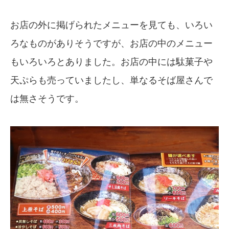
お店の外に掲げられたメニューを見ても、いろい
ろなものがありそうですが、お店の中のメニュー
もいろいろとありました。お店の中には駄菓子や
天ぷらも売っていましたし、単なるそば屋さんで
は無さそうです。