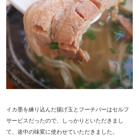
イカ墨を練り込んだ揚げ玉とフーチバーはセルフ
サービスだったので、しっかりといただきまし
て、途中の味変に使わせていただきました。