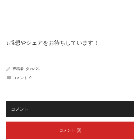
↓感想やシェアをお待ちしています！
投稿者:
タカバシ
コメント:
0
コメント
コメント (0)