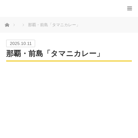
ホーム
那覇・前島「タマニカレー」
2025.10.11
那覇・前島「タマニカレー」