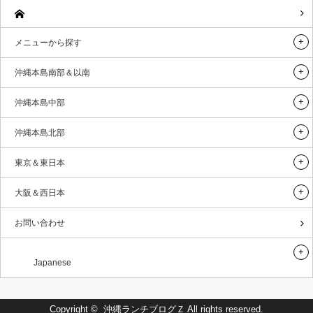
メニューから探す
沖縄本島南部＆以南
沖縄本島中部
沖縄本島北部
東京＆東日本
大阪＆西日本
お問い合わせ
Japanese
Copyright ©
沖縄ランチブログＺ
All rights reserved.