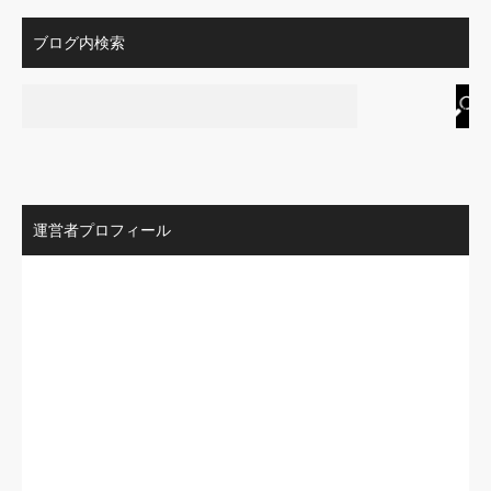
ブログ内検索
運営者プロフィール