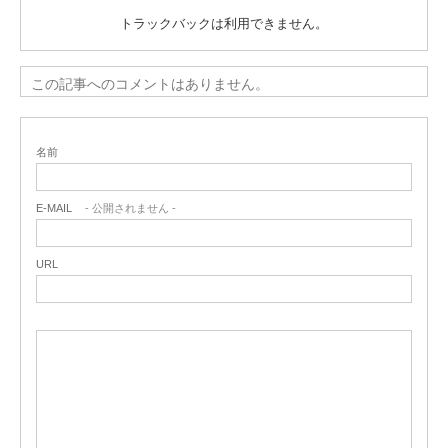
トラックバックは利用できません。
この記事へのコメントはありません。
名前
E-MAIL
- 公開されません -
URL