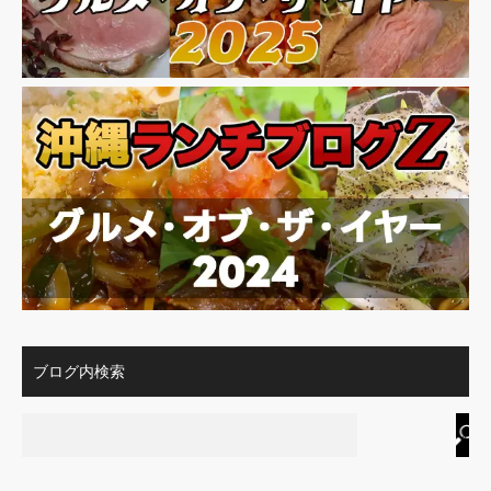
ブログ内検索