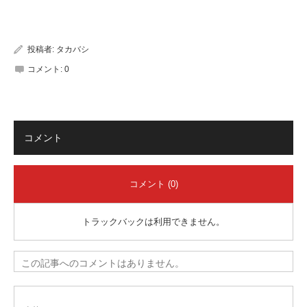
有
投稿者:
タカバシ
コメント:
0
コメント
コメント (0)
トラックバックは利用できません。
この記事へのコメントはありません。