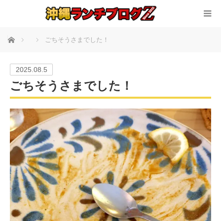
ホーム
ごちそうさまでした！
2025.08.5
ごちそうさまでした！