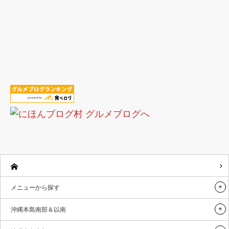
メニューから探す
沖縄本島南部＆以南