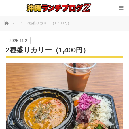
ホーム
2種盛りカリー（1,400円）
2025.11.2
2種盛りカリー（1,400円）