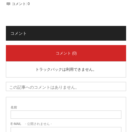
コメント:
0
コメント
コメント (0)
トラックバックは利用できません。
この記事へのコメントはありません。
名前
E-MAIL
- 公開されません -