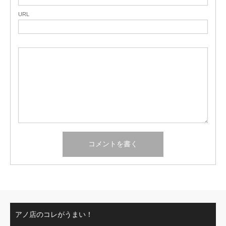
URL
アノ店のコレがうまい！