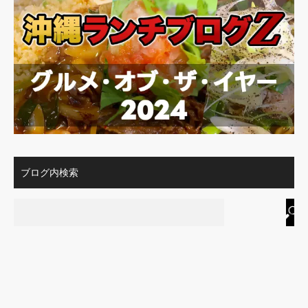
ブログ内検索