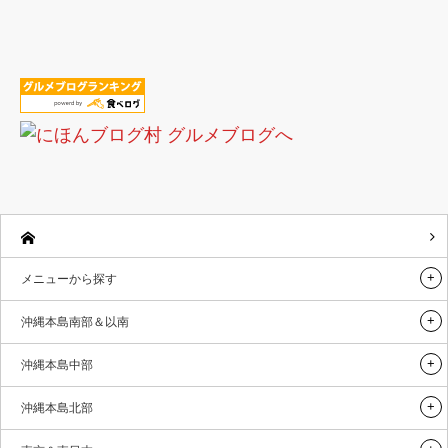
メニューから探す
沖縄本島南部＆以南
沖縄本島中部
沖縄本島北部