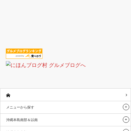
メニューから探す
沖縄本島南部＆以南