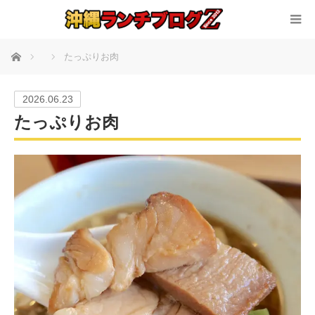
ホーム
たっぷりお肉
2026.06.23
たっぷりお肉