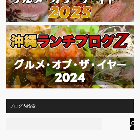
ブログ内検索