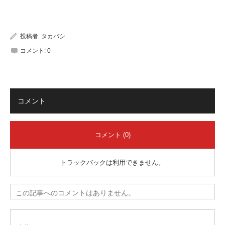
有
投稿者:
タカバシ
コメント:
0
コメント
コメント (0)
トラックバックは利用できません。
この記事へのコメントはありません。