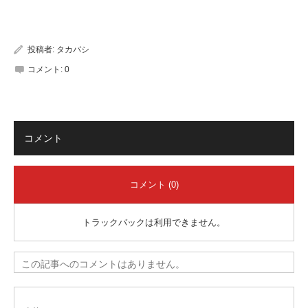
有
投稿者:
タカバシ
コメント:
0
コメント
コメント (0)
トラックバックは利用できません。
この記事へのコメントはありません。