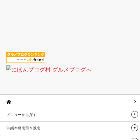
メニューから探す
沖縄本島南部＆以南